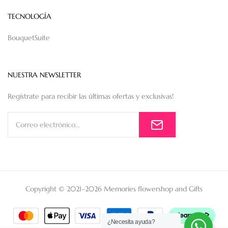
TECNOLOGÍA
BouquetSuite
NUESTRA NEWSLETTER
Regístrate para recibir las últimas ofertas y exclusivas!
Copyright © 2021–2026 Memories flowershop and Gifts
¿Necesita ayuda?