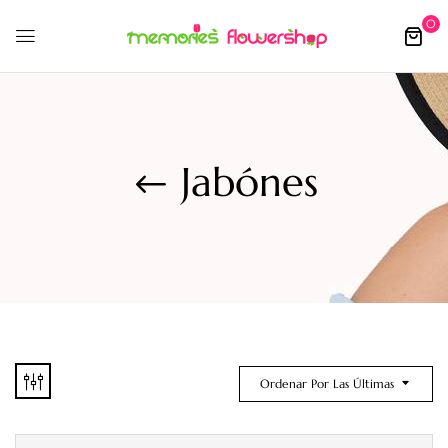
0
Jabónes
Ordenar Por Las Últimas