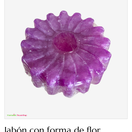
Jabón con forma de flor