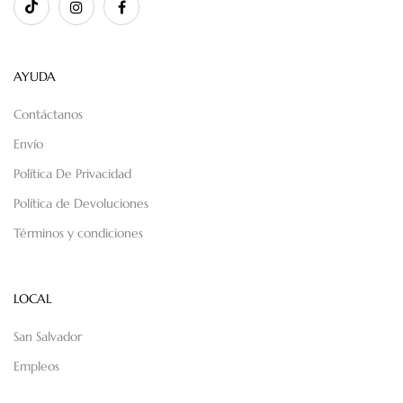
AYUDA
Contáctanos
Envío
Política De Privacidad
Política de Devoluciones
Términos y condiciones
LOCAL
San Salvador
Empleos