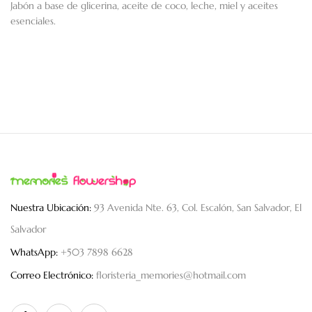
Jabón a base de glicerina, aceite de coco, leche, miel y aceites
esenciales.
Nuestra Ubicación:
93 Avenida Nte. 63, Col. Escalón, San Salvador, El
Salvador
WhatsApp:
+503 7898 6628
Correo Electrónico:
floristeria_memories@hotmail.com