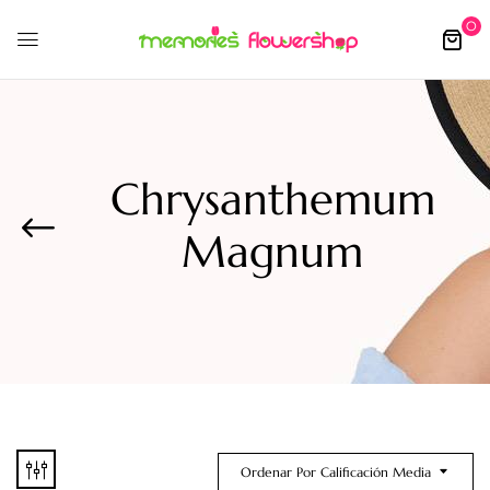
0
Chrysanthemum
Magnum
Ordenar Por Calificación Media