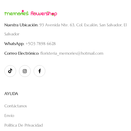
Nuestra Ubicación:
93 Avenida Nte. 63, Col. Escalón, San Salvador, El
Salvador
WhatsApp:
+503 7898 6628
Correo Electrónico:
floristeria_memories@hotmail.com
AYUDA
Contáctanos
Envío
Política De Privacidad