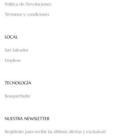
Política de Devoluciones
Términos y condiciones
LOCAL
San Salvador
Empleos
TECNOLOGÍA
BouquetSuite
NUESTRA NEWSLETTER
Regístrate para recibir las últimas ofertas y exclusivas!